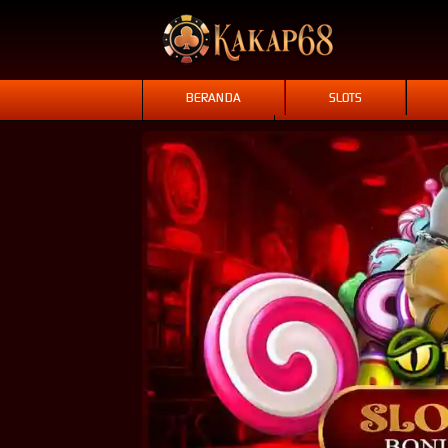
BERANDA
SLOTS
FISHING