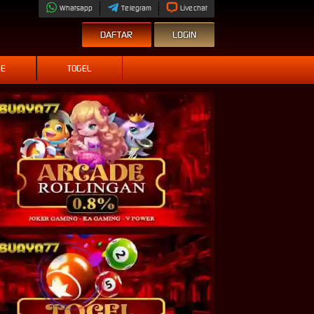
Whatsapp
Telegram
Livechat
DAFTAR
LOGIN
DE
TOGEL