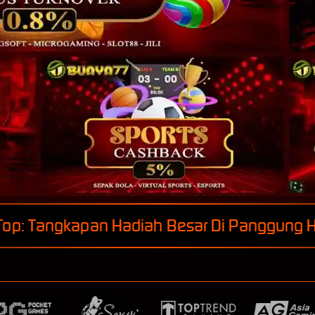
op: Tangkapan Hadiah Besar Di Panggung H